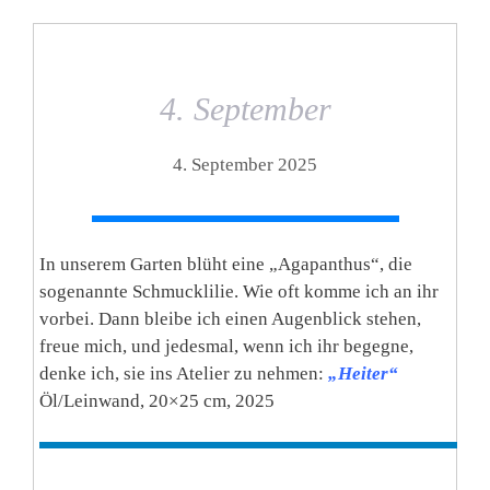
4. September
4. September 2025
In unserem Garten blüht eine „Agapanthus“, die
sogenannte Schmucklilie. Wie oft komme ich an ihr
vorbei. Dann bleibe ich einen Augenblick stehen,
freue mich, und jedesmal, wenn ich ihr begegne,
denke ich, sie ins Atelier zu nehmen:
„Heiter“
Öl/Leinwand, 20×25 cm, 2025