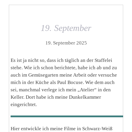
19. September
19. September 2025
Es ist ja nicht so, dass ich täglich an der Staffelei
stehe. Wie ich schon berichtete, habe ich ab und zu
auch im Gemüsegarten meine Arbeit oder versuche
mich in der Küche als Paul Bocuse. Wie dem auch
sei, manchmal verlege ich mein „Atelier“ in den
Keller. Dort habe ich meine Dunkelkammer
eingerichtet.
Hier entwickle ich meine Filme in Schwarz-Weiß