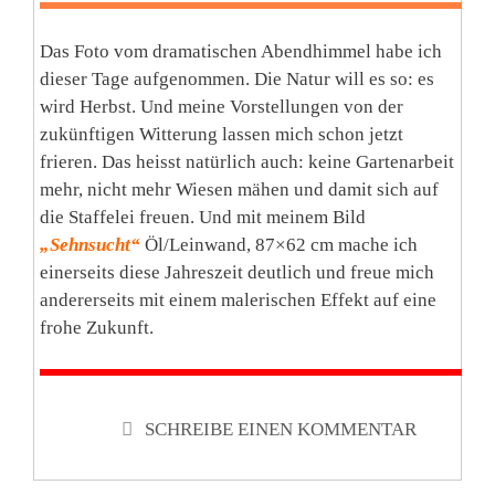
Das Foto vom dramatischen Abendhimmel habe ich
dieser Tage aufgenommen. Die Natur will es so: es
wird Herbst. Und meine Vorstellungen von der
zukünftigen Witterung lassen mich schon jetzt
frieren. Das heisst natürlich auch: keine Gartenarbeit
mehr, nicht mehr Wiesen mähen und damit sich auf
die Staffelei freuen. Und mit meinem Bild
„Sehnsucht“
Öl/Leinwand, 87×62 cm mache ich
einerseits diese Jahreszeit deutlich und freue mich
andererseits mit einem malerischen Effekt auf eine
frohe Zukunft.
SCHREIBE EINEN KOMMENTAR