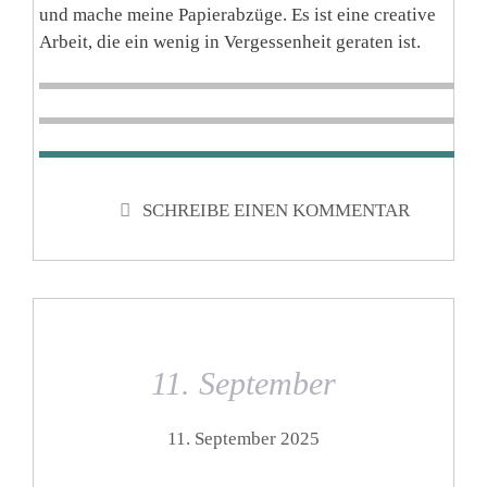
und mache meine Papierabzüge. Es ist eine creative
Arbeit, die ein wenig in Vergessenheit geraten ist.
SCHREIBE EINEN KOMMENTAR
11. September
11. September 2025