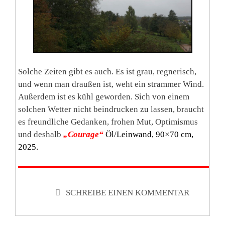
Solche Zeiten gibt es auch. Es ist grau, regnerisch,
und wenn man draußen ist, weht ein strammer Wind.
Außerdem ist es kühl geworden. Sich von einem
solchen Wetter nicht beindrucken zu lassen, braucht
es freundliche Gedanken, frohen Mut, Optimismus
und deshalb
„Courage“
Öl/Leinwand, 90×70 cm,
2025.
SCHREIBE EINEN KOMMENTAR