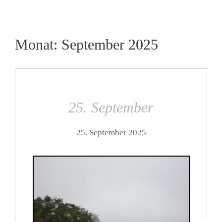
Monat:
September 2025
25. September
25. September 2025