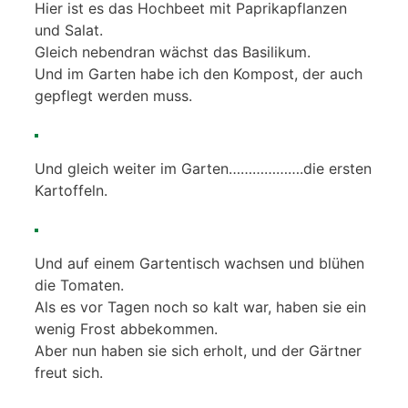
Hier ist es das Hochbeet mit Paprikapflanzen
und Salat.
Gleich nebendran wächst das Basilikum.
Und im Garten habe ich den Kompost, der auch
gepflegt werden muss.
Und gleich weiter im Garten……………….die ersten
Kartoffeln.
Und auf einem Gartentisch wachsen und blühen
die Tomaten.
Als es vor Tagen noch so kalt war, haben sie ein
wenig Frost abbekommen.
Aber nun haben sie sich erholt, und der Gärtner
freut sich.