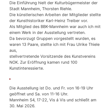
Die Einführung hielt der Kulturbügermeister der
Stadt Mannheim, Thorsten Riehle.
Die künstlerischen Arbeiten der Mitglieder stellte
der Kunsthistoriker Karl-Heinz Treiber vor.
Als Mitglied des BBK-Mannheim war auch ich mit
einem Werk in der Ausstellung vertreten.
Da bevorzugt Gruppen vorgestellt wurden, es
waren 13 Paare, stellte ich mit Frau Ulrike Thiele
aus,
stellvertretende Vorsitzende des Kunstvereins
NOK. Zur Eröffnung kamen rund 100
Kunstinteressierte.
Die Ausstellung ist Do. und Fr. von 16-19 Uhr
geöffnet und Sa. von 11-16 Uhr.
Mannheim S4, 17-22, Vis á Vis und schließt am
30. Mai 2026.