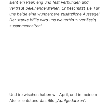
sieht ein Paar, eng und fest verbunden und
vertraut beieinanderstehen. Er besch
ützt sie.
Für
uns beide eine wunderbare zusätzliche Aussage!
Der starke Wille wird uns weiterhin zuverlässig
zusammenhalten!
Und inzwischen haben wir April, und in meinem
Atelier entstand das Bild
„Aprilgedanken“.