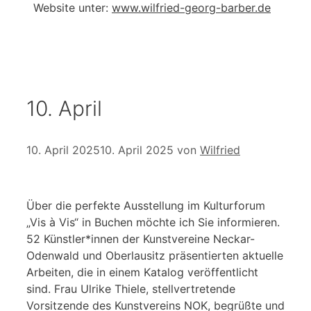
Website unter:
www.wilfried-georg-barber.de
10. April
10. April 2025
10. April 2025
von
Wilfried
Über die perfekte Ausstellung im Kulturforum
„Vis à Vis“ in Buchen möchte ich Sie informieren.
52 Künstler*innen der Kunstvereine Neckar-
Odenwald und Oberlausitz präsentierten aktuelle
Arbeiten, die in einem Katalog veröffentlicht
sind. Frau Ulrike Thiele, stellvertretende
Vorsitzende des Kunstvereins NOK, begrüßte und