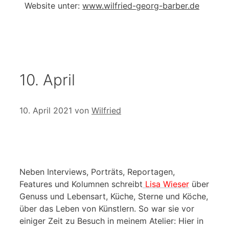
Website unter:
www.wilfried-georg-barber.de
10. April
10. April 2021
von
Wilfried
Neben Interviews, Porträts, Reportagen,
Features und Kolumnen schreibt
Lisa Wieser
über
Genuss und Lebensart, Küche, Sterne und Köche,
über das Leben von Künstlern. So war sie vor
einiger Zeit zu Besuch in meinem Atelier: Hier in