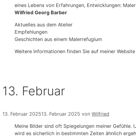
eines Lebens von Erfahrungen, Entwicklungen: Male
Wilfried Georg Barber
Aktuelles aus dem Atelier
Empfehlungen
Geschichten aus einem Malerrefugium
Weitere Informationen finden Sie auf meiner Website
13. Februar
13. Februar 2025
13. Februar 2025
von
Wilfried
Meine Bilder sind oft Spiegelungen meiner Gefühle. 
wird es sicherlich in bestimmten Zeiten ähnlich erg