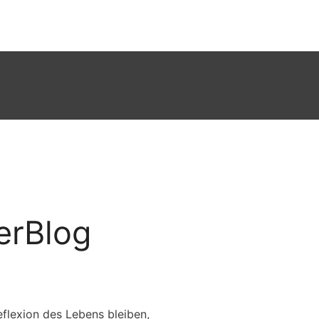
erBlog
flexion des Lebens bleiben,