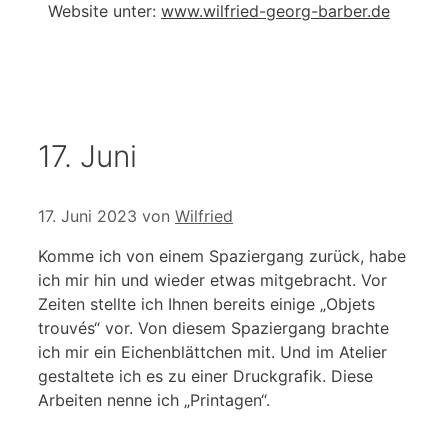
Website unter:
www.wilfried-georg-barber.de
17. Juni
17. Juni 2023
von
Wilfried
Komme ich von einem Spaziergang zurück, habe
ich mir hin und wieder etwas mitgebracht. Vor
Zeiten stellte ich Ihnen bereits einige „Objets
trouvés“ vor. Von diesem Spaziergang brachte
ich mir ein Eichenblättchen mit. Und im Atelier
gestaltete ich es zu einer Druckgrafik. Diese
Arbeiten nenne ich „Printagen“.