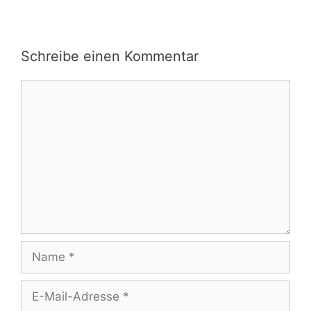
Schreibe einen Kommentar
Kommentar
Name
E-
Mail-