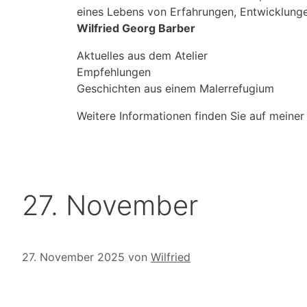
eines Lebens von Erfahrungen, Entwicklung
Wilfried Georg Barber
Aktuelles aus dem Atelier
Empfehlungen
Geschichten aus einem Malerrefugium
Weitere Informationen finden Sie auf meiner
27. November
27. November 2025
von
Wilfried