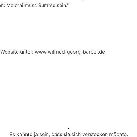
en: Malerei muss Summe sein."
 Website unter:
www.wilfried-georg-barber.de
Es könnte ja sein, dass sie sich verstecken möchte.