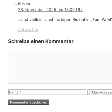
Barber
28. November 2025 um 18:09 Uhr
…und vielleict auch farbiger. Bis dahin „Zum Wohl“
Antworten
Schreibe einen Kommentar
Kommentar
Name
E-
Mail-
Adresse