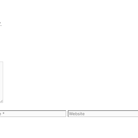
.
Website