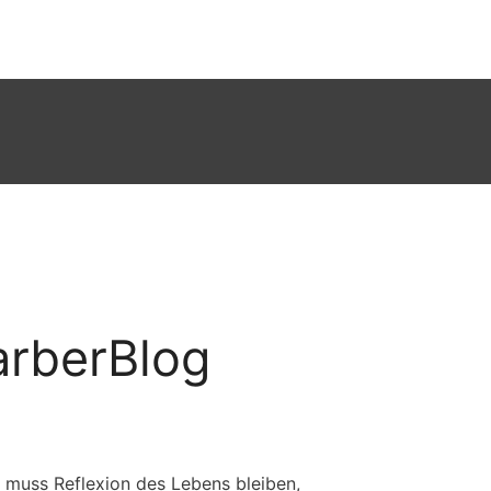
arberBlog
 muss Reflexion des Lebens bleiben,