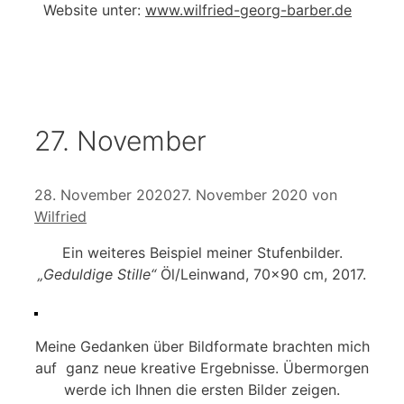
Website unter:
www.wilfried-georg-barber.de
27. November
28. November 2020
27. November 2020
von
Wilfried
Ein weiteres Beispiel meiner Stufenbilder.
„Geduldige Stille“
Öl/Leinwand, 70×90 cm, 2017.
Meine Gedanken über Bildformate brachten mich
auf ganz neue kreative Ergebnisse. Übermorgen
werde ich Ihnen die ersten Bilder zeigen.