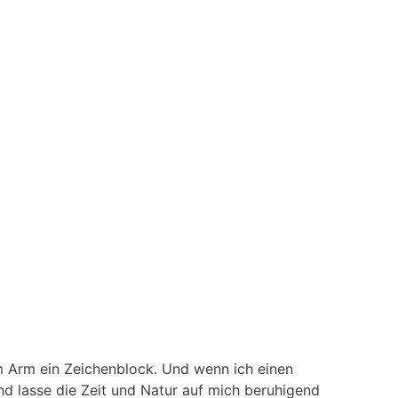
m Arm ein Zeichenblock. Und wenn ich einen
d lasse die Zeit und Natur auf mich beruhigend