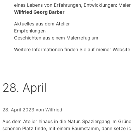
eines Lebens von Erfahrungen, Entwicklungen: Male
Wilfried Georg Barber
Aktuelles aus dem Atelier
Empfehlungen
Geschichten aus einem Malerrefugium
Weitere Informationen finden Sie auf meiner Website
28. April
28. April 2023
von
Wilfried
Aus dem Atelier hinaus in die Natur. Spaziergang im Grü
schönen Platz finde, mit einem Baumstamm, dann setze ic