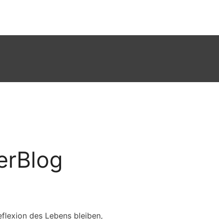
erBlog
flexion des Lebens bleiben,