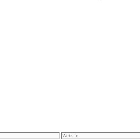
Website