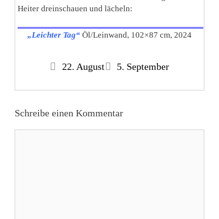
Heiter dreinschauen und lächeln:
„Leichter Tag“
Öl/Leinwand, 102×87 cm, 2024
22. August
5. September
Schreibe einen Kommentar
Kommentar