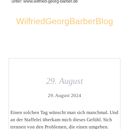
unter:
www.wilfried-georg-barber.de
WilfriedGeorgBarberBlog
29. August
29. August 2024
Einen solchen Tag wünscht man sich manchmal. Und
an der Staffelei überkam mich dieses Gefühl. Sich
trennen von den Problemen, die einen umgeben.