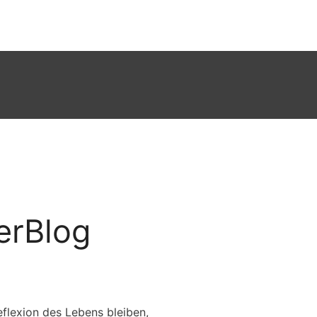
erBlog
flexion des Lebens bleiben,