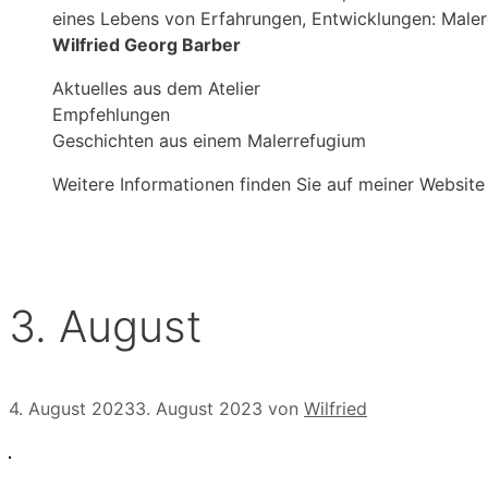
eines Lebens von Erfahrungen, Entwicklungen: Male
Wilfried Georg Barber
Aktuelles aus dem Atelier
Empfehlungen
Geschichten aus einem Malerrefugium
Weitere Informationen finden Sie auf meiner Website
3. August
4. August 2023
3. August 2023
von
Wilfried