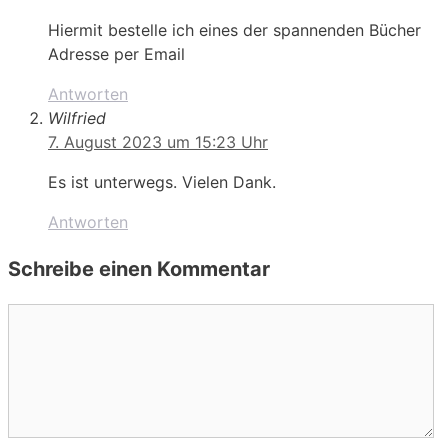
Hiermit bestelle ich eines der spannenden Bücher
Adresse per Email
Antworten
Wilfried
7. August 2023 um 15:23 Uhr
Es ist unterwegs. Vielen Dank.
Antworten
Schreibe einen Kommentar
Kommentar