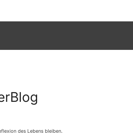
erBlog
flexion des Lebens bleiben,