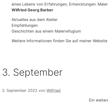
eines Lebens von Erfahrungen, Entwicklungen: Male
Wilfried Georg Barber
Aktuelles aus dem Atelier
Empfehlungen
Geschichten aus einem Malerrefugium
Weitere Informationen finden Sie auf meiner Website
3. September
3. September 2022
von
Wilfried
Ein weiter