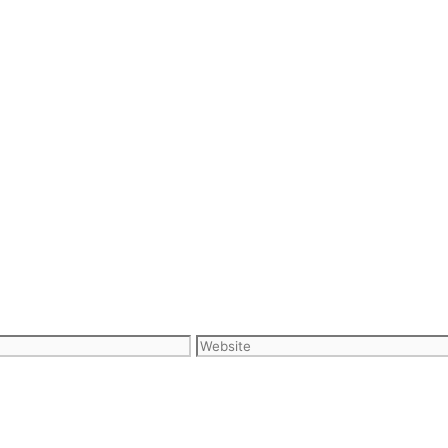
Website