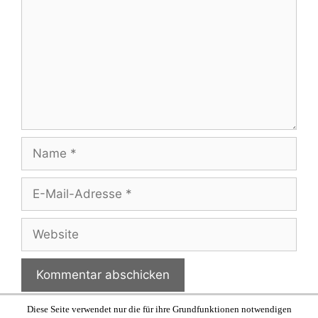
Name
E-
Mail-
Adresse
Website
Diese Seite verwendet nur die für ihre Grundfunktionen notwendigen