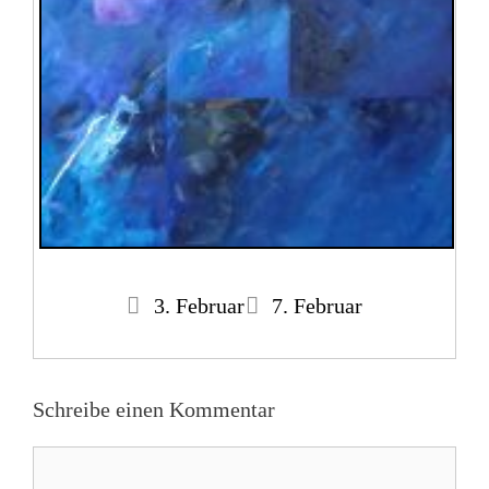
3. Februar
7. Februar
Schreibe einen Kommentar
Kommentar