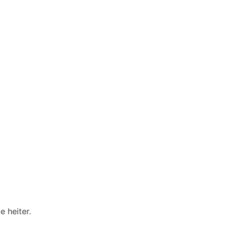
 heiter.