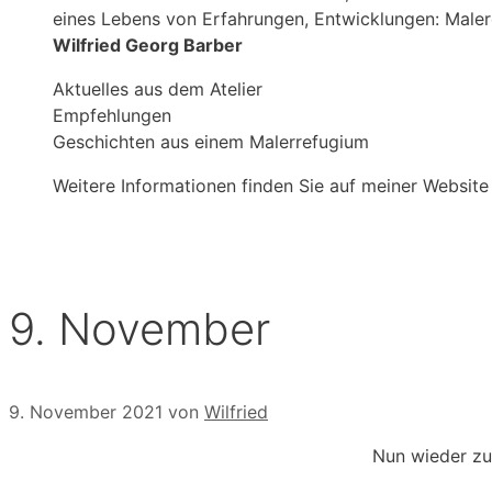
eines Lebens von Erfahrungen, Entwicklungen: Male
Wilfried Georg Barber
Aktuelles aus dem Atelier
Empfehlungen
Geschichten aus einem Malerrefugium
Weitere Informationen finden Sie auf meiner Website
9. November
9. November 2021
von
Wilfried
Nun wieder zur