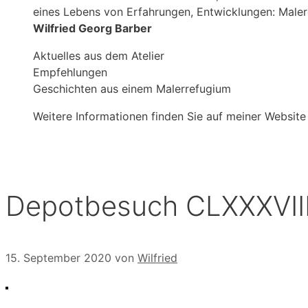
eines Lebens von Erfahrungen, Entwicklungen: Male
Wilfried Georg Barber
Aktuelles aus dem Atelier
Empfehlungen
Geschichten aus einem Malerrefugium
Weitere Informationen finden Sie auf meiner Website
Depotbesuch CLXXXVII
15. September 2020
von
Wilfried