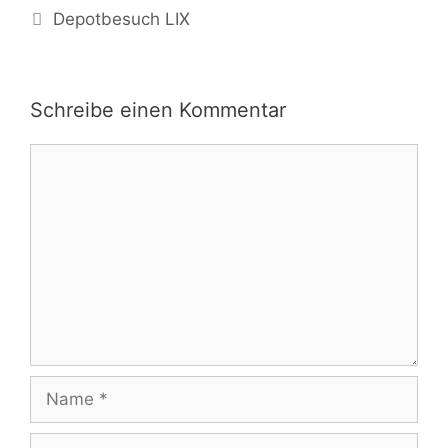
Depotbesuch LIX
Schreibe einen Kommentar
Kommentar
Name
E-