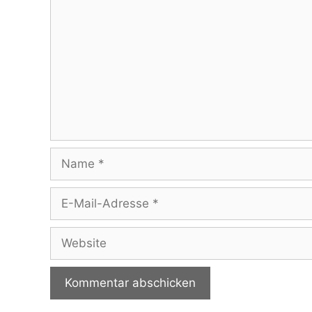
Name
E-
Mail-
Adresse
Website