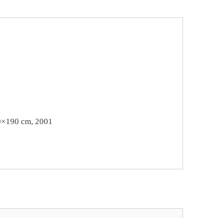
0×190 cm, 2001