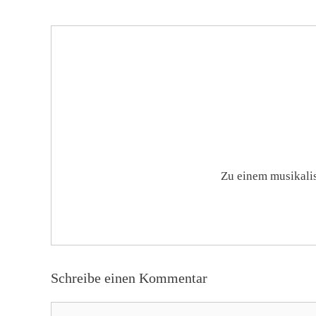
Zu einem musikal
Schreibe einen Kommentar
Kommentar