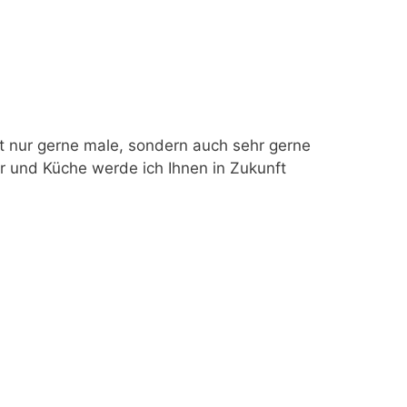
ht nur gerne male, sondern auch sehr gerne
r und Küche werde ich Ihnen in Zukunft