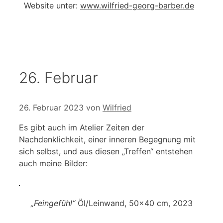
Website unter:
www.wilfried-georg-barber.de
26. Februar
26. Februar 2023
von
Wilfried
Es gibt auch im Atelier Zeiten der
Nachdenklichkeit, einer inneren Begegnung mit
sich selbst, und aus diesen „Treffen“ entstehen
auch meine Bilder:
„Feingefühl“
Öl/Leinwand, 50×40 cm, 2023