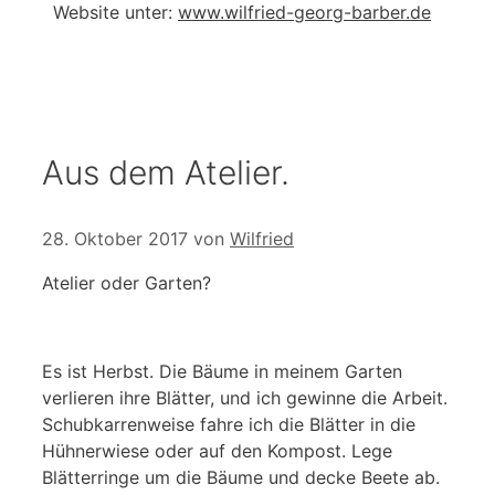
Website unter:
www.wilfried-georg-barber.de
Aus dem Atelier.
28. Oktober 2017
von
Wilfried
Atelier oder Garten?
Es ist Herbst. Die Bäume in meinem Garten
verlieren ihre Blätter, und ich gewinne die Arbeit.
Schubkarrenweise fahre ich die Blätter in die
Hühnerwiese oder auf den Kompost. Lege
Blätterringe um die Bäume und decke Beete ab.