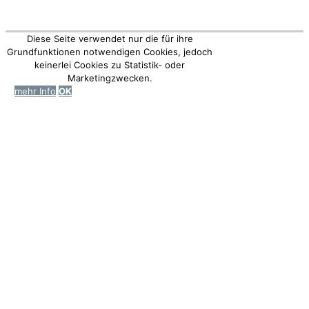
GeneratePress
Diese Seite verwendet nur die für ihre
Grundfunktionen notwendigen Cookies, jedoch
keinerlei Cookies zu Statistik- oder
Marketingzwecken.
mehr Info
OK