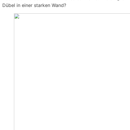
Dübel in einer starken Wand?