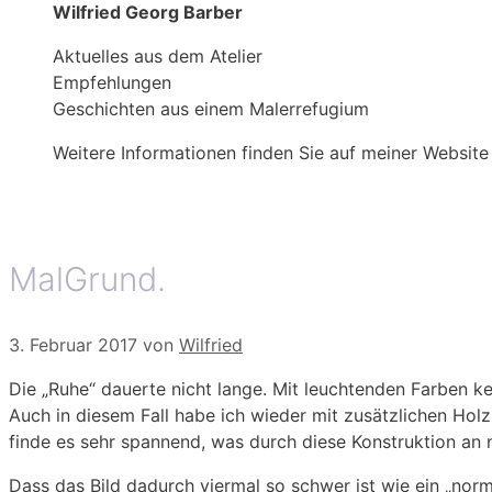
Wilfried Georg Barber
Aktuelles aus dem Atelier
Empfehlungen
Geschichten aus einem Malerrefugium
Weitere Informationen finden Sie auf meiner Website
MalGrund.
3. Februar 2017
von
Wilfried
Die „Ruhe“ dauerte nicht lange. Mit leuchtenden Farben ke
Auch in diesem Fall habe ich wieder mit zusätzlichen Hol
finde es sehr spannend, was durch diese Konstruktion an 
Dass das Bild dadurch viermal so schwer ist wie ein „nor