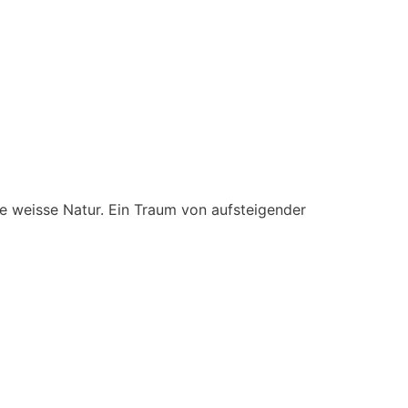
ne weisse Natur. Ein Traum von aufsteigender