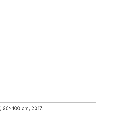
IV, 90×100 cm, 2017.