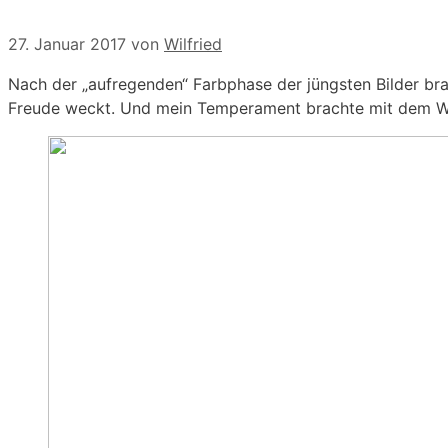
27. Januar 2017
von
Wilfried
Nach der „aufregenden“ Farbphase der jüngsten Bilder bra
Freude weckt. Und mein Temperament brachte mit dem Wei