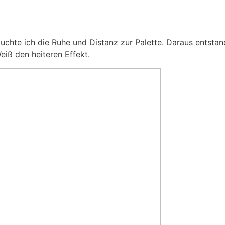
uchte ich die Ruhe und Distanz zur Palette. Daraus entstan
ß den heiteren Effekt.