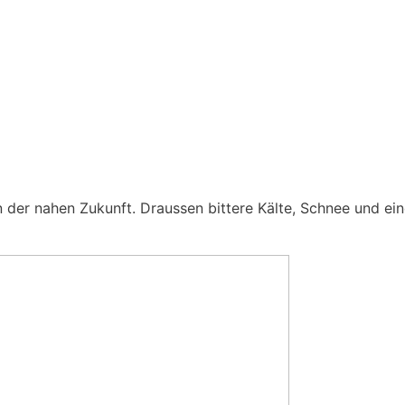
n der nahen Zukunft. Draussen bittere Kälte, Schnee und ei