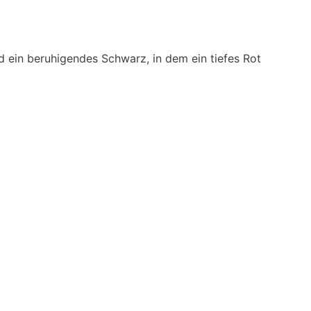
d ein beruhigendes Schwarz, in dem ein tiefes Rot