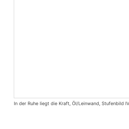
In der Ruhe liegt die Kraft, Öl/Leinwand, Stufenbild 